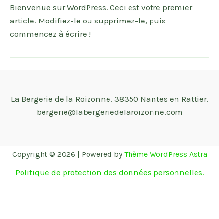
Bienvenue sur WordPress. Ceci est votre premier
article. Modifiez-le ou supprimez-le, puis
commencez à écrire !
La Bergerie de la Roizonne. 38350 Nantes en Rattier.
bergerie@labergeriedelaroizonne.com
Copyright © 2026 | Powered by
Thème WordPress Astra
Politique de protection des données personnelles.