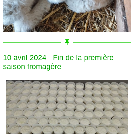
10 avril 2024 - Fin de la première
saison fromagère