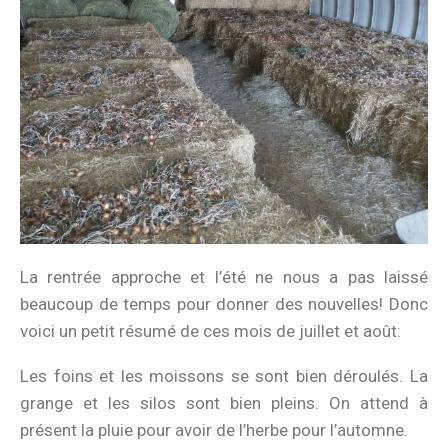
La rentrée approche et l’été ne nous a pas laissé
beaucoup de temps pour donner des nouvelles! Donc
voici un petit résumé de ces mois de juillet et août:
Les foins et les moissons se sont bien déroulés. La
grange et les silos sont bien pleins. On attend à
présent la pluie pour avoir de l’herbe pour l’automne.