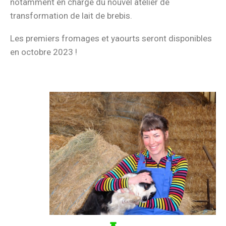
notamment en charge du nouvel atelier de
transformation de lait de brebis.
Les premiers fromages et yaourts seront disponibles
en octobre 2023 !