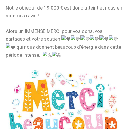
Notre objectif de 19 000 € est donc atteint et nous en
sommes ravis!!
Alors un IMMENSE MERCI pour vos dons, vos
partages et votre soutien
qui nous donnent beaucoup d’énergie dans cette
période intense.