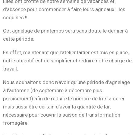
Elles ont profité de notre semaine de vacances et
d’absence pour commencer à faire leurs agneaux… les
coquines !!
Cet agnelage de printemps sera sans doute le dernier à
cette période.
En effet, maintenant que l’atelier laitier est mis en place,
notre objectif est de simplifier et réduire notre charge de
travail.
Nous souhaitons donc n’avoir qu’une période d’agnelage
à l’automne (de septembre à décembre plus
précisément) afin de réduire le nombre de lots à gérer
mais aussi être certain d’avoir la quantité de lait
nécessaire pour couvrir la saison de transformation
fromagère.