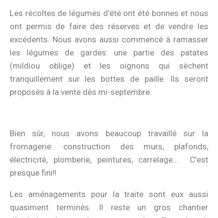
Les récoltes de légumes d’été ont été bonnes et nous
ont permis de faire des réserves et de vendre les
excédents. Nous avons aussi commencé à ramasser
les légumes de gardes: une partie des patates
(mildiou oblige) et les oignons qui sèchent
tranquillement sur les bottes de paille. Ils seront
proposés à la vente dès mi-septembre.
Bien sûr, nous avons beaucoup travaillé sur la
fromagerie: construction des murs, plafonds,
électricité, plomberie, peintures, carrelage… C’est
presque fini!!
Les aménagements pour la traite sont eux aussi
quasiment terminés. Il reste un gros chantier