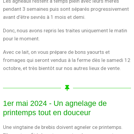
Les agneaux restent à temps plein avec leurs mères
pendant 3 semaines puis sont séparés progressivement
avant d’être sevrés à 1 mois et demi.
Donc, nous avons repris les traites uniquement le matin
pour le moment.
Avec ce lait, on vous prépare de bons yaourts et
fromages qui seront vendus à la ferme dès le samedi 12
octobre, et très bientôt sur nos autres lieux de vente.
1er mai 2024 - Un agnelage de
printemps tout en douceur
Une vingtaine de brebis doivent agneler ce printemps.