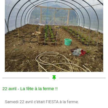
22 avril - La fête à la ferme !!
Samedi 22 avril c’était FIESTA à la ferme.