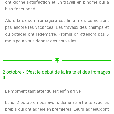
ont donné satisfaction et un travail en binôme qui a
bien fonctionné.
Alors la saison fromagère est finie mais ce ne sont
pas encore les vacances. Les travaux des champs et
du potager ont redémarré. Promis on attendra pas 6
mois pour vous donner des nouvelles !
2 octobre - C'est le début de la traite et des fromages
!!
Le moment tant attendu est enfin arrivé!
Lundi 2 octobre, nous avons démarré la traite avec les
brebis qui ont agnelé en premières. Leurs agneaux ont