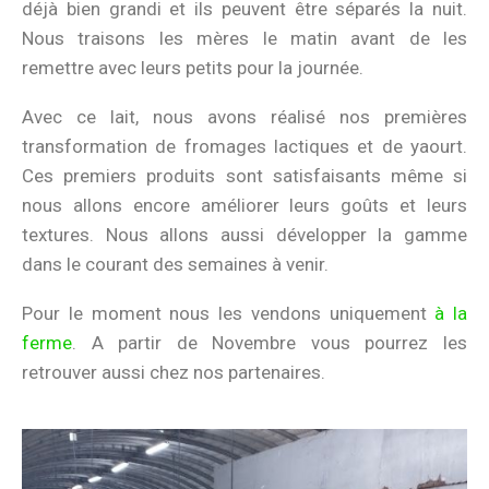
déjà bien grandi et ils peuvent être séparés la nuit.
Nous traisons les mères le matin avant de les
remettre avec leurs petits pour la journée.
Avec ce lait, nous avons réalisé nos premières
transformation de fromages lactiques et de yaourt.
Ces premiers produits sont satisfaisants même si
nous allons encore améliorer leurs goûts et leurs
textures. Nous allons aussi développer la gamme
dans le courant des semaines à venir.
Pour le moment nous les vendons uniquement
à la
ferme
. A partir de Novembre vous pourrez les
retrouver aussi chez nos partenaires.