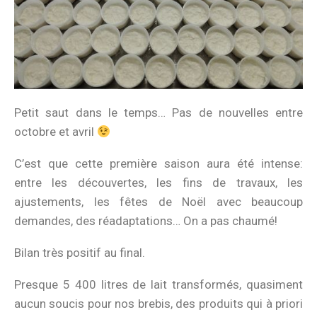
Petit saut dans le temps… Pas de nouvelles entre
octobre et avril
C’est que cette première saison aura été intense:
entre les découvertes, les fins de travaux, les
ajustements, les fêtes de Noël avec beaucoup
demandes, des réadaptations… On a pas chaumé!
Bilan très positif au final.
Presque 5 400 litres de lait transformés, quasiment
aucun soucis pour nos brebis, des produits qui à priori