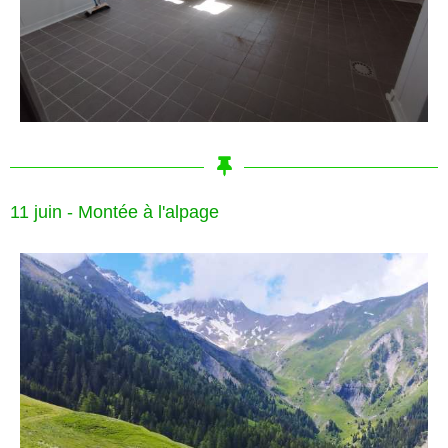
11 juin - Montée à l'alpage