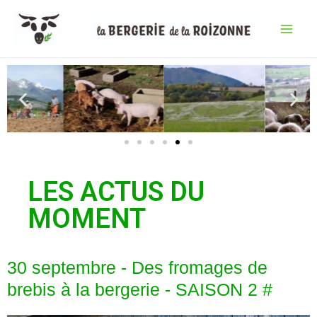
LES ACTUS DU
MOMENT
30 septembre - Des fromages de
brebis à la bergerie - SAISON 2 #