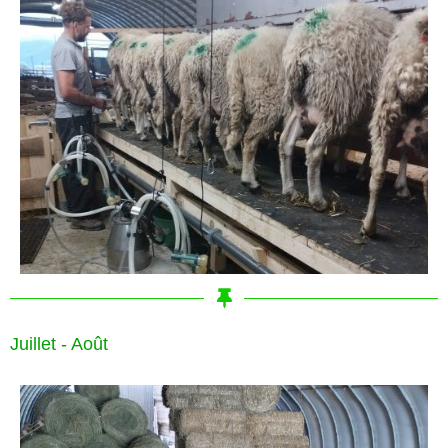
Juillet - Août