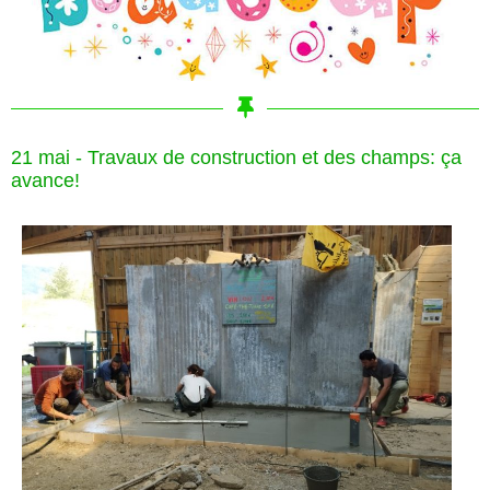
21 mai - Travaux de construction et des champs: ça
avance!