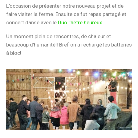
L’occasion de présenter notre nouveau projet et de
faire visiter la ferme. Ensuite ce fut repas partagé et
concert dansé avec le
Duo l’hêtre heureux
.
Un moment plein de rencontres, de chaleur et
beaucoup d’humanité!! Bref on a rechargé les batteries
à bloc!