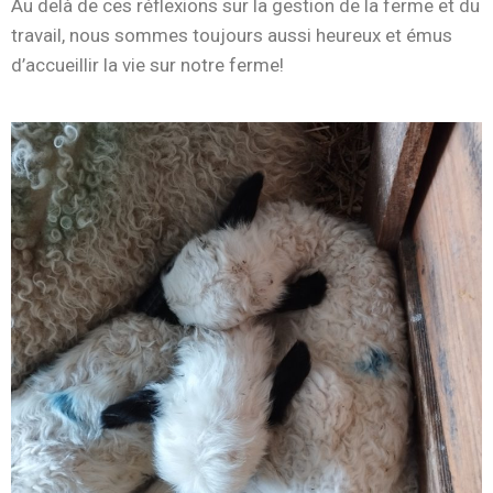
Au delà de ces réflexions sur la gestion de la ferme et du
travail, nous sommes toujours aussi heureux et émus
d’accueillir la vie sur notre ferme!