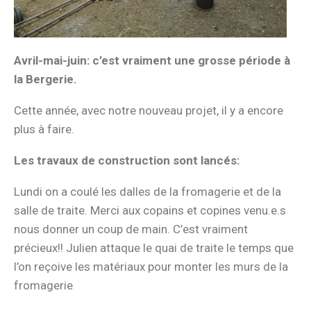
Avril-mai-juin: c’est vraiment une grosse période à
la Bergerie.
Cette année, avec notre nouveau projet, il y a encore
plus à faire.
Les travaux de construction sont lancés:
Lundi on a coulé les dalles de la fromagerie et de la
salle de traite. Merci aux copains et copines venu.e.s
nous donner un coup de main. C’est vraiment
précieux!! Julien attaque le quai de traite le temps que
l’on reçoive les matériaux pour monter les murs de la
fromagerie