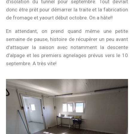
d’isolation du tunnel pour septembre. Tout devrait
donc être prêt pour démarrer la traite et la fabrication
de fromage et yaourt début octobre. On a hâte!!
En attendant, on prend quand même une petite
semaine de pause, histoire de récupérer un peu avant
d’attaquer la saison avec notamment la descente
d’alpage et les premiers agnelages prévus vers le 10
septembre. A très vite!