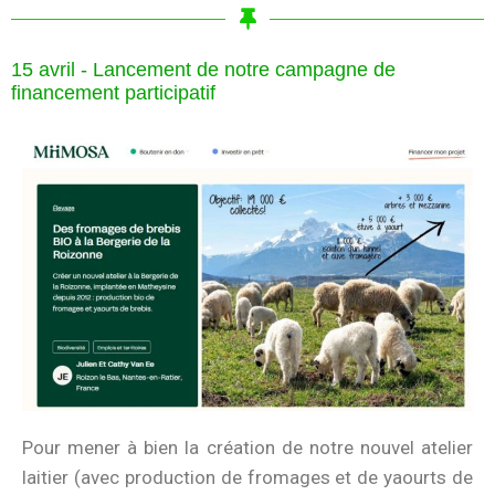
15 avril - Lancement de notre campagne de
financement participatif
Pour mener à bien la création de notre nouvel atelier
laitier (avec production de fromages et de yaourts de