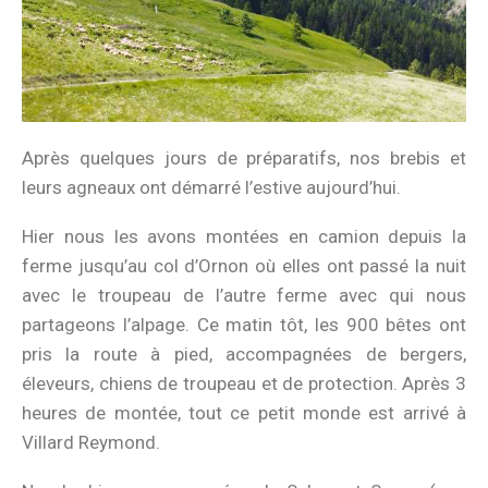
Après quelques jours de préparatifs, nos brebis et
leurs agneaux ont démarré l’estive aujourd’hui.
Hier nous les avons montées en camion depuis la
ferme jusqu’au col d’Ornon où elles ont passé la nuit
avec le troupeau de l’autre ferme avec qui nous
partageons l’alpage. Ce matin tôt, les 900 bêtes ont
pris la route à pied, accompagnées de bergers,
éleveurs, chiens de troupeau et de protection. Après 3
heures de montée, tout ce petit monde est arrivé à
Villard Reymond.