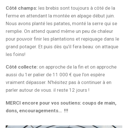
Côté champs:
les brebis sont toujours à côté de la
ferme en attendant la montée en alpage début juin.
Nous avons planté les patates, monté la serre qui se
remplie. On attend quand même un peu de chaleur
pour pouvoir finir les plantations et repiquage dans le
grand potager. Et puis dès qu’il fera beau: on attaque
les foins!
Côté collecte:
on approche de la fin et on approche
aussi du 1er palier de 11 000 € que l’on espère
vraiment dépasser. N’hésitez pas à continuer à en
parler autour de vous. il reste 12 jours !
MERCI encore pour vos soutiens: coups de main,
dons, encouragements… !!!