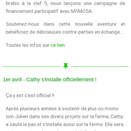
brebis à la clef !), nous lançons une campagne de
financement participatif avec MIIMOSA.
Soutenez-nous dans cette nouvelle aventure et
bénéficiez de délicieuses contre-parties en échange…
Toutes les infos sur
ce lien
.
1er avril - Cathy s'installe officiellement !
Ça y est c’est officiel !!
Après plusieurs années à soutenir de plus ou moins
loin Julien dans ses divers projets sur la ferme, Cathy
a sauté le pas et s’installe aussi sur la ferme. Elle sera