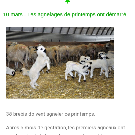
10 mars - Les agnelages de printemps ont démarré
38 brebis doivent agneler ce printemps.
Après 5 mois de gestation, les premiers agneaux ont